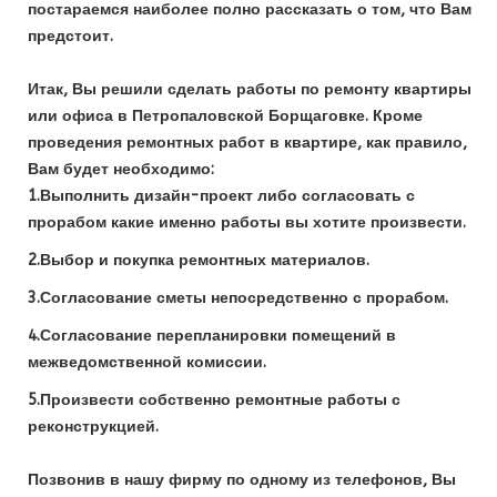
постараемся наиболее полно рассказать о том, что Вам
предстоит.
Итак, Вы решили сделать работы по ремонту квартиры
или офиса в Петропаловской Борщаговке. Кроме
проведения ремонтных работ в квартире, как правило,
Вам будет необходимо:
1.Выполнить дизайн-проект либо согласовать с
прорабом какие именно работы вы хотите произвести.
2.Выбор и покупка ремонтных материалов.
3.Согласование сметы непосредственно с прорабом.
4.Согласование перепланировки помещений в
межведомственной комиссии.
5.Произвести собственно ремонтные работы с
реконструкцией.
Позвонив в нашу фирму по одному из телефонов, Вы