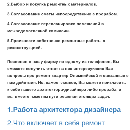
2.Выбор и покупка ремонтных материалов.
3.Согласование сметы непосредственно с прорабом.
4.Согласование перепланировки помещений в
межведомственной комиссии.
5.Произвести собственно ремонтные работы с
реконструкцией.
Позвонив в нашу фирму по одному из телефонов, Вы
сможете получить ответ на все интересующие Вас
вопросы про ремонт квартир Олимпийской и связанные с
ним действия. Но, самое главное, Вы можете пригласить
к себе нашего архитектора-дизайнера либо прораба, и
мы вместе наметим пути решения стоящих задач.
1.Работа архитектора дизайнера
2.Что включает в себя ремонт