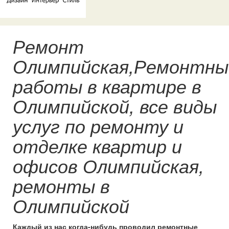
Ремонт
Олимпийская,Ремонтны
работы в квартире в
Олимпийской, все виды
услуг по ремонту и
отделке квартир и
офисов Олимпийская,
ремонты в
Олимпийской
Каждый из нас когда-нибудь проводил ремонтные