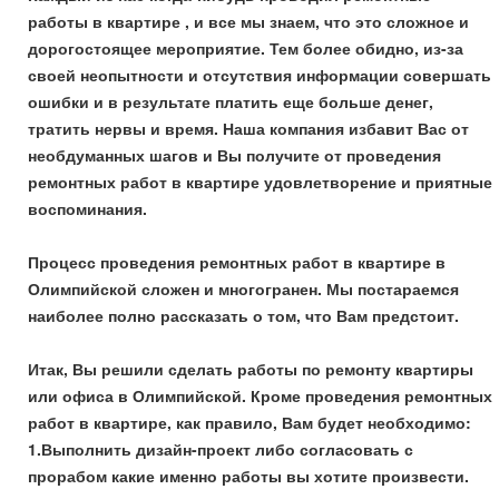
работы в квартире , и все мы знаем, что это сложное и
дорогостоящее мероприятие. Тем более обидно, из-за
своей неопытности и отсутствия информации совершать
ошибки и в результате платить еще больше денег,
тратить нервы и время. Наша компания избавит Вас от
необдуманных шагов и Вы получите от проведения
ремонтных работ в квартире удовлетворение и приятные
воспоминания.
Процесс проведения ремонтных работ в квартире в
Олимпийской сложен и многогранен. Мы постараемся
наиболее полно рассказать о том, что Вам предстоит.
Итак, Вы решили сделать работы по ремонту квартиры
или офиса в Олимпийской. Кроме проведения ремонтных
работ в квартире, как правило, Вам будет необходимо:
1.Выполнить дизайн-проект либо согласовать с
прорабом какие именно работы вы хотите произвести.