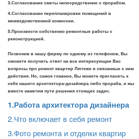
3.Согласование сметы непосредственно с прорабом.
4.Согласование перепланировки помещений в
межведомственной комиссии.
5.Произвести собственно ремонтные работы с
реконструкцией.
Позвонив в нашу фирму по одному из телефонов, Вы
сможете получить ответ на все интересующие Вас
вопросы про ремонт квартир Лютеже и связанные с ним
действия. Но, самое главное, Вы можете пригласить к
себе нашего архитектора-дизайнера либо прораба, и мы
вместе наметим пути решения стоящих задач.
1.Работа архитектора дизайнера
2.Что включает в себя ремонт
3.Фото ремонта и отделки квартир