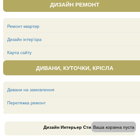
ДИЗАЙН РЕМОНТ
Ремонт квартир
Дизайн інтер'єра
Карта сайту
ДИВАНИ, КУТОЧКИ, КРІСЛА
Дивани на замовлення
Перетяжка ремонт
Дизайн Интерьер Стиль
Ваша корзина пуста