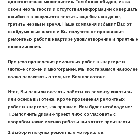
дорогостоящее мероприятие. Тем более обидно, из-за
своей неопытности и отсутствия информации совершать
ошибки и в результате платить еще больше денег,
тратить нервы и время. Наша компания избавит Вас от
необдуманных шагов и Вы получите от проведения
ремонтных работ в квартире удовлетворение и приятные
воспоминания.
Процесс проведения ремонтных работ в квартире в
Лютеже сложен и многогранен. Мы постараемся наиболее
полно рассказать о том, что Вам предстоит.
Итак, Вы решили сделать работы по ремонту квартиры
или офиса в Лютеже. Кроме проведения ремонтных
работ в квартире, как правило, Вам будет необходимо:
1.Выполнить дизайн-проект либо согласовать с
прорабом какие именно работы вы хотите произвести.
2.Выбор и покупка ремонтных материалов.