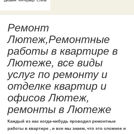
Ремонт
Лютеж,Ремонтные
работы в квартире в
Лютеже, все виды
услуг по ремонту и
отделке квартир и
офисов Лютеж,
ремонты в Лютеже
Каждый из нас когда-нибудь проводил ремонтные
работы в квартире , и все мы знаем, что это сложное и