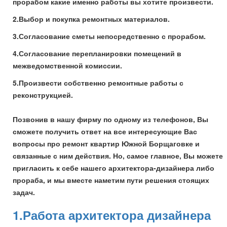
прорабом какие именно работы вы хотите произвести.
2.Выбор и покупка ремонтных материалов.
3.Согласование сметы непосредственно с прорабом.
4.Согласование перепланировки помещений в
межведомственной комиссии.
5.Произвести собственно ремонтные работы с
реконструкцией.
Позвонив в нашу фирму по одному из телефонов, Вы
сможете получить ответ на все интересующие Вас
вопросы про ремонт квартир Южной Борщаговке и
связанные с ним действия. Но, самое главное, Вы можете
пригласить к себе нашего архитектора-дизайнера либо
прораба, и мы вместе наметим пути решения стоящих
задач.
1.Работа архитектора дизайнера