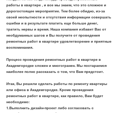
работы в квартире , и все мы знаем, что это сложное и
дорогостоящее мероприятие. Тем более обидно, из-за
своей неопытности и отсутствия информации совершать
ошибки и в результате платить еще больше денег,
тратить нервы и время. Наша компания избавит Вас от
необдуманных шагов и Вы получите от проведения
ремонтных работ в квартире удовлетворение и приятные
воспоминания.
Процесс проведения ремонтных работ в квартире в
Академгородке сложен и многогранен. Мы постараемся
наиболее полно рассказать о том, что Вам предстоит.
Итак, Вы решили сделать работы по ремонту квартиры
или офиса в Академгородке. Кроме проведения
ремонтных работ в квартире, как правило, Вам будет
необходимо:
1.Выполнить дизайн-проект либо согласовать с