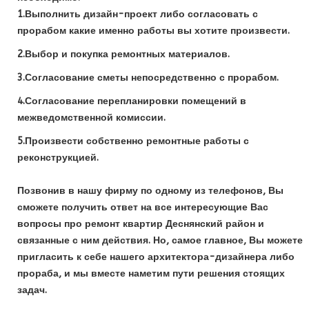
1.Выполнить дизайн-проект либо согласовать с
прорабом какие именно работы вы хотите произвести.
2.Выбор и покупка ремонтных материалов.
3.Согласование сметы непосредственно с прорабом.
4.Согласование перепланировки помещений в
межведомственной комиссии.
5.Произвести собственно ремонтные работы с
реконструкцией.
Позвонив в нашу фирму по одному из телефонов, Вы
сможете получить ответ на все интересующие Вас
вопросы про ремонт квартир Деснянский район и
связанные с ним действия. Но, самое главное, Вы можете
пригласить к себе нашего архитектора-дизайнера либо
прораба, и мы вместе наметим пути решения стоящих
задач.