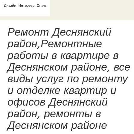
Ремонт Деснянский
район,Ремонтные
работы в квартире в
Деснянском районе, все
виды услуг по ремонту
и отделке квартир и
офисов Деснянский
район, ремонты в
Деснянском районе