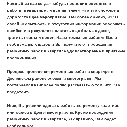
Каждый из нас когда-нибудь проводил ремонтные
работы в квартире , и все мы знаем, что это сложное и
дорогостоящее мероприятие. Тем более обидно, из-за
своей неопытности и отсутствия информации совершать
ошибки и в результате платить еще больше денег,
тратить нервы и время. Наша компания избавит Вас от
необдуманных шагов и Вы получите от проведения
ремонтных работ в квартире удовлетворение и приятные
воспоминания.
Процесс проведения ремонтных работ в квартире в
Деснянском районе сложен и многогранен. Мы
постараемся наиболее полно рассказать о том, что Вам
предстоит.
Итак, Вы решили сделать работы по ремонту квартиры
или офиса в Деснянском районе. Кроме проведения
ремонтных работ в квартире, как правило, Вам будет
необходимо: