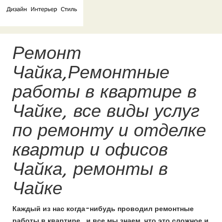
Ремонт
Чайка,Ремонтные
работы в квартире в
Чайке, все виды услуг
по ремонту и отделке
квартир и офисов
Чайка, ремонты в
Чайке
Каждый из нас когда-нибудь проводил ремонтные
работы в квартире , и все мы знаем, что это сложное и