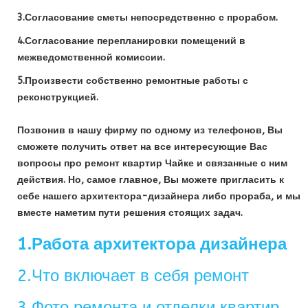
3.Согласование сметы непосредственно с прорабом.
4.Согласование перепланировки помещений в
межведомственной комиссии.
5.Произвести собственно ремонтные работы с
реконструкцией.
Позвонив в нашу фирму по одному из телефонов, Вы
сможете получить ответ на все интересующие Вас
вопросы про ремонт квартир Чайке и связанные с ним
действия. Но, самое главное, Вы можете пригласить к
себе нашего архитектора-дизайнера либо прораба, и мы
вместе наметим пути решения стоящих задач.
1.Работа архитектора дизайнера
2.Что включает в себя ремонт
3.Фото ремонта и отделки квартир