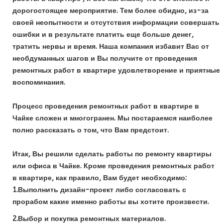
дорогостоящее мероприятие. Тем более обидно, из-за
своей неопытности и отсутствия информации совершать
ошибки и в результате платить еще больше денег,
тратить нервы и время. Наша компания избавит Вас от
необдуманных шагов и Вы получите от проведения
ремонтных работ в квартире удовлетворение и приятные
воспоминания.
Процесс проведения ремонтных работ в квартире в
Чайке сложен и многогранен. Мы постараемся наиболее
полно рассказать о том, что Вам предстоит.
Итак, Вы решили сделать работы по ремонту квартиры
или офиса в Чайке. Кроме проведения ремонтных работ
в квартире, как правило, Вам будет необходимо:
1.Выполнить дизайн-проект либо согласовать с
прорабом какие именно работы вы хотите произвести.
2.Выбор и покупка ремонтных материалов.