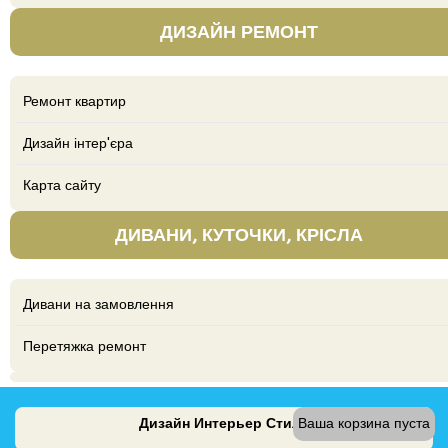
ДИЗАЙН РЕМОНТ
Ремонт квартир
Дизайн інтер'єра
Карта сайту
ДИВАНИ, КУТОЧКИ, КРІСЛА
Дивани на замовлення
Перетяжка ремонт
Дизайн Интерьер Стиль
Ваша корзина пуста