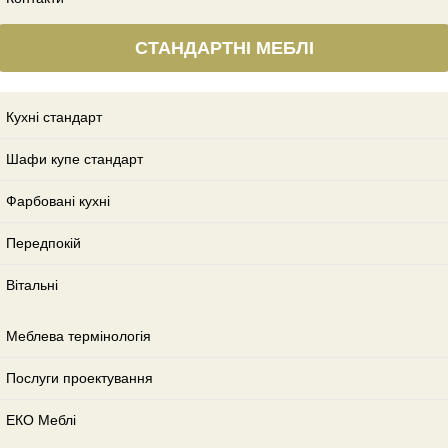
СТАНДАРТНІ МЕБЛІ
Кухні стандарт
Шафи купе стандарт
Фарбовані кухні
Передпокій
Вітальні
Меблева термінологія
Послуги проектування
ЕКО Меблі