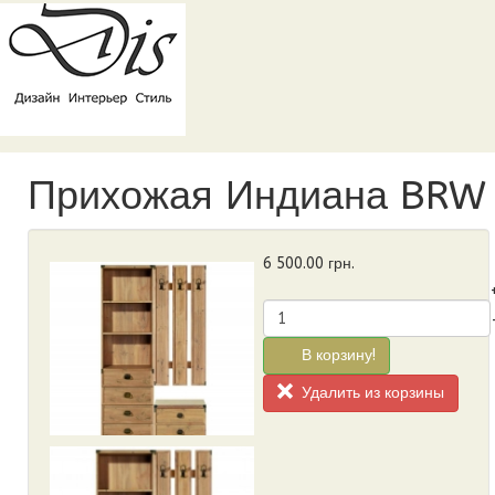
Прихожая Индиана BRW
6 500.00
грн.
В корзину!
Удалить из корзины