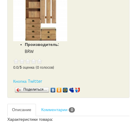
Производитель:
BRW
0.0/
5
оценка (0 голосов)
Кнопка Twitter
Поделиться…
Описание
Комментарии
0
Характеристики товара: