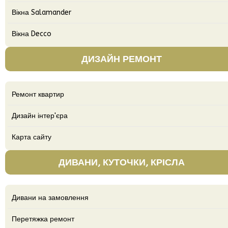
Вікна Salamander
Вікна Decco
ДИЗАЙН РЕМОНТ
Ремонт квартир
Дизайн інтер'єра
Карта сайту
ДИВАНИ, КУТОЧКИ, КРІСЛА
Дивани на замовлення
Перетяжка ремонт