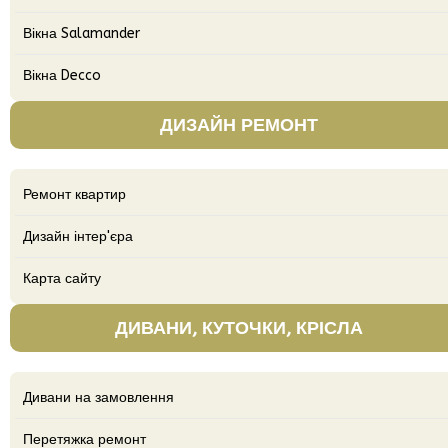
Вікна Salamander
Вікна Decco
ДИЗАЙН РЕМОНТ
Ремонт квартир
Дизайн інтер'єра
Карта сайту
ДИВАНИ, КУТОЧКИ, КРІСЛА
Дивани на замовлення
Перетяжка ремонт