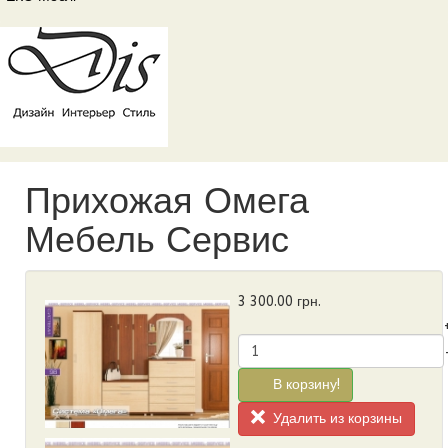
Прихожая Омега
Мебель Сервис
3 300.00
грн.
В корзину!
Удалить из корзины