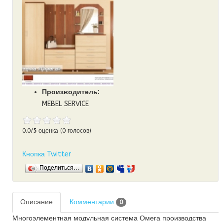
Производитель:
MEBEL SERVICE
0.0/
5
оценка (0 голосов)
Кнопка Twitter
Поделиться…
Описание
Комментарии
0
Многоэлементная модульная система Омега производства