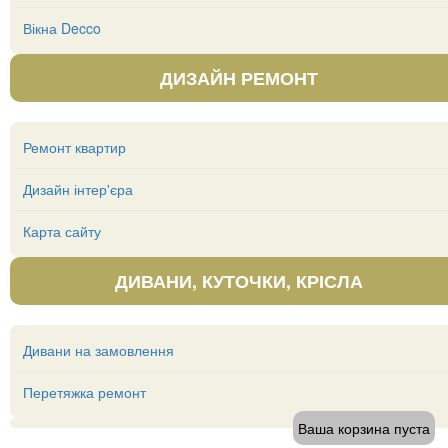
Вікна Decco
ДИЗАЙН РЕМОНТ
Ремонт квартир
Дизайн інтер'єра
Карта сайту
ДИВАНИ, КУТОЧКИ, КРІСЛА
Дивани на замовлення
Перетяжка ремонт
Ваша корзина пуста