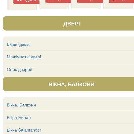
ДВЕРІ
Вхідні двері
Міжкімнатні двері
Опис дверей
ВІКНА, БАЛКОНИ
Вікна, Балкони
Вікна Rehau
Вікна Salamander