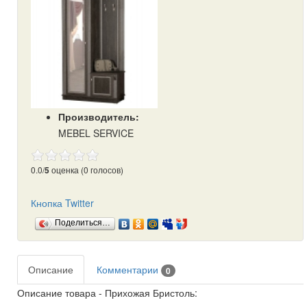
Производитель:
MEBEL SERVICE
0.0/
5
оценка (0 голосов)
Кнопка Twitter
Поделиться…
Описание
Комментарии
0
Описание товара - Прихожая Бристоль: