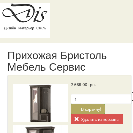
Прихожая Бристоль
Мебель Сервис
2 669.00
грн.
В корзину!
Удалить из корзины