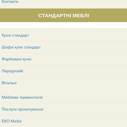
Контакти
СТАНДАРТНІ МЕБЛІ
Кухні стандарт
Шафи купе стандарт
Фарбовані кухні
Передпокій
Вітальні
Меблева термінологія
Послуги проектування
ЕКО Меблі