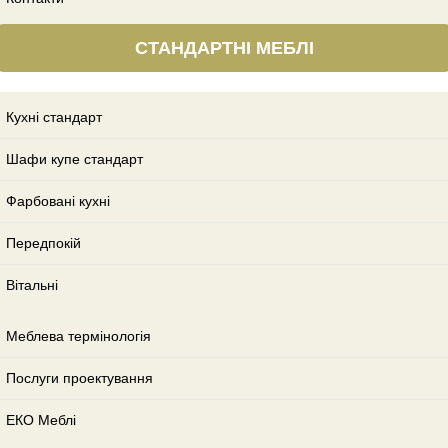
СТАНДАРТНІ МЕБЛІ
Кухні стандарт
Шафи купе стандарт
Фарбовані кухні
Передпокій
Вітальні
Меблева термінологія
Послуги проектування
ЕКО Меблі