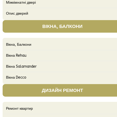
Міжкімнатні двері
Опис дверей
ВІКНА, БАЛКОНИ
Вікна, Балкони
Вікна Rehau
Вікна Salamander
Вікна Decco
ДИЗАЙН РЕМОНТ
Ремонт квартир