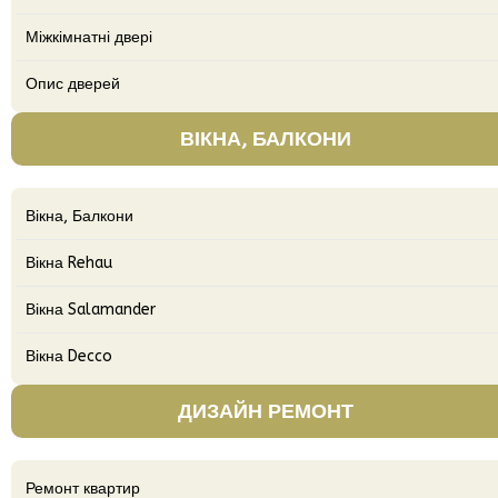
Міжкімнатні двері
Опис дверей
ВІКНА, БАЛКОНИ
Вікна, Балкони
Вікна Rehau
Вікна Salamander
Вікна Decco
ДИЗАЙН РЕМОНТ
Ремонт квартир