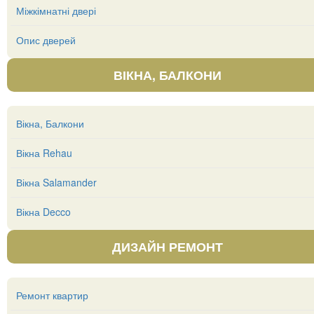
Міжкімнатні двері
Опис дверей
ВІКНА, БАЛКОНИ
Вікна, Балкони
Вікна Rehau
Вікна Salamander
Вікна Decco
ДИЗАЙН РЕМОНТ
Ремонт квартир