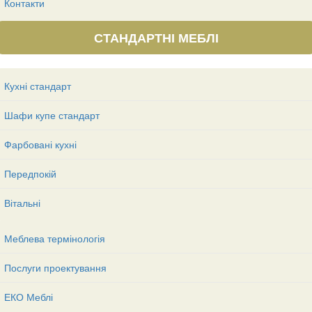
Контакти
СТАНДАРТНІ МЕБЛІ
Кухні стандарт
Шафи купе стандарт
Фарбовані кухні
Передпокій
Вітальні
Меблева термінологія
Послуги проектування
ЕКО Меблі