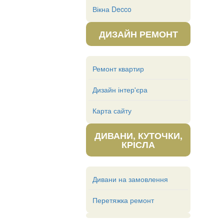
Вікна Decco
ДИЗАЙН РЕМОНТ
Ремонт квартир
Дизайн інтер'єра
Карта сайту
ДИВАНИ, КУТОЧКИ,
КРІСЛА
Дивани на замовлення
Перетяжка ремонт