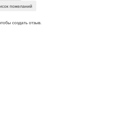
чтобы создать отзыв.