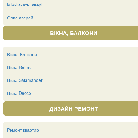
Міжкімнатні двері
Опис дверей
ВІКНА, БАЛКОНИ
Вікна, Балкони
Вікна Rehau
Вікна Salamander
Вікна Decco
ДИЗАЙН РЕМОНТ
Ремонт квартир