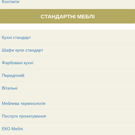
Контакти
СТАНДАРТНІ МЕБЛІ
Кухні стандарт
Шафи купе стандарт
Фарбовані кухні
Передпокій
Вітальні
Меблева термінологія
Послуги проектування
ЕКО Меблі