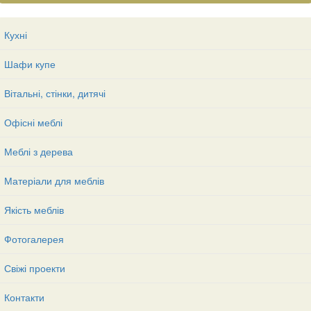
Кухні
Шафи купе
Вітальні, стінки, дитячі
Офісні меблі
Меблі з дерева
Матеріали для меблів
Якість меблів
Фотогалерея
Свіжі проекти
Контакти