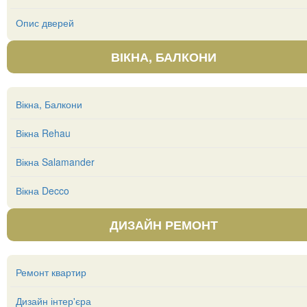
Опис дверей
ВІКНА, БАЛКОНИ
Вікна, Балкони
Вікна Rehau
Вікна Salamander
Вікна Decco
ДИЗАЙН РЕМОНТ
Ремонт квартир
Дизайн інтер'єра