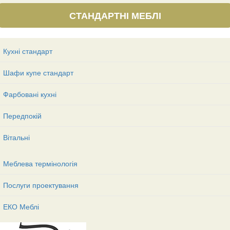
СТАНДАРТНІ МЕБЛІ
Кухні стандарт
Шафи купе стандарт
Фарбовані кухні
Передпокій
Вітальні
Меблева термінологія
Послуги проектування
ЕКО Меблі