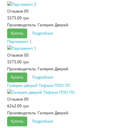
Отзывов (0)
5375.00 грн
Производитель:
Галерея Дверей
Купить
Подробнее
Парламент 1
Отзывов (0)
5375.00 грн
Производитель:
Галерея Дверей
Купить
Подробнее
Галерея дверей Тифани ПОО ПС
Отзывов (0)
6242.00 грн
Производитель:
Галерея Дверей
Купить
Подробнее