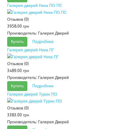
Галерея дверей Ника ПО ПС
Отзывов (0)
3958.00 грн
Производитель:
Галерея Дверей
Купить
Подробнее
Галерея дверей Ника ПГ
Отзывов (0)
3489.00 грн
Производитель:
Галерея Дверей
Купить
Подробнее
Галерея дверей Турин ПО
Отзывов (0)
3383.00 грн
Производитель:
Галерея Дверей