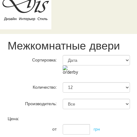
Межкомнатные двери
Сортировка:
Количество:
Производитель:
Цена:
от
грн