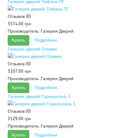
Галерея дверей Тифани ПГ
Отзывов (0)
5574.00 грн
Производитель:
Галерея Дверей
Купить
Подробнее
Галерея дверей Оливия
Отзывов (0)
5107.00 грн
Производитель:
Галерея Дверей
Купить
Подробнее
Галерея дверей Горизонталь 1
Отзывов (0)
3129.00 грн
Производитель:
Галерея Дверей
Купить
Подробнее