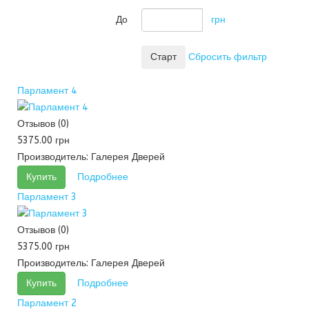
До
грн
Сбросить фильтр
Парламент 4
Отзывов (0)
5375.00 грн
Производитель:
Галерея Дверей
Купить
Подробнее
Парламент 3
Отзывов (0)
5375.00 грн
Производитель:
Галерея Дверей
Купить
Подробнее
Парламент 2