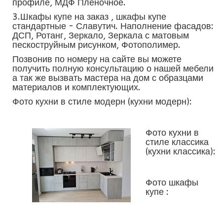
профиле, МДФ Пленочное.
3.Шкафы купе на заказ , шкафы купе
стандартные - Славутич. Наполнение фасадов:
ДСП, Ротанг, Зеркало, Зеркала с матовым
пескоструйным рисунком, Фотополимер.
Позвонив по номеру на сайте вы можете
получить полную консультацию о нашей мебели
а так же вызвать мастера на дом с образцами
материалов и комплектующих.
Фото кухни в стиле модерн (кухни модерн):
Фото кухни в
стиле классика
(кухни классика):
Фото шкафы
купе :