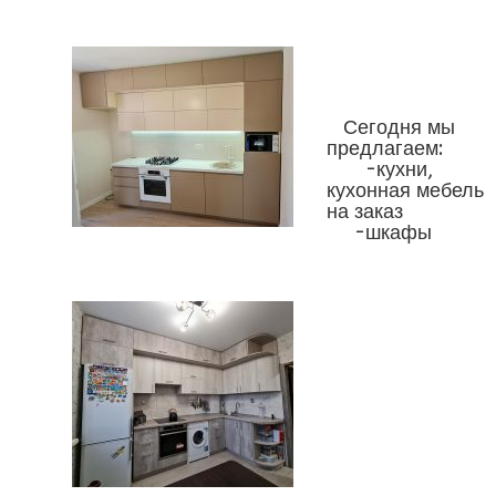
Сегодня мы
предлагаем:
-кухни,
кухонная мебель
на заказ
-шкафы