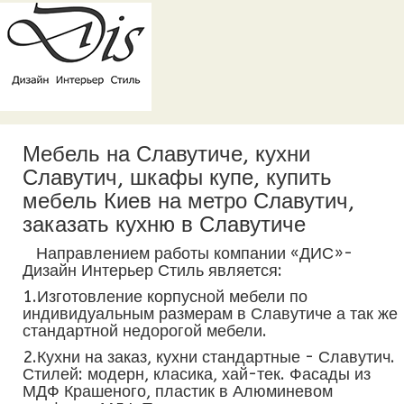
Мебель на Славутиче, кухни
Славутич, шкафы купе, купить
мебель Киев на метро Славутич,
заказать кухню в Славутиче
Направлением работы компании «ДИС»-
Дизайн Интерьер Стиль является:
1.Изготовление корпусной мебели по
индивидуальным размерам в Славутиче а так же
стандартной недорогой мебели.
2.Кухни на заказ, кухни стандартные - Славутич.
Стилей: модерн, класика, хай-тек. Фасады из
МДФ Крашеного, пластик в Алюминевом