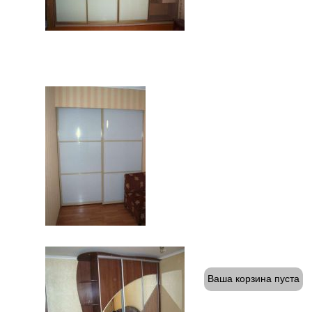
Ваша корзина пуста