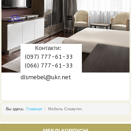
Контакти:
(097) 777-61-33
(066) 777-61-33
dismebel@ukr.net
Вы здесь:
Главная
Мебель Славутич
МЕБЛІ КОРПУСНІ